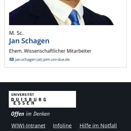
M. Sc.
Jan
Schagen
Ehem. Wissenschaftlicher Mitarbeiter
jan.schagen (at) pim.uni-due.de
WIWI-Intranet
Infoline
Hilfe im Notfall