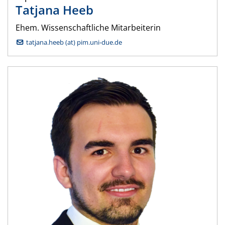
Tatjana
Heeb
Ehem. Wissenschaftliche Mitarbeiterin
tatjana.heeb (at) pim.uni-due.de