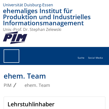
Universität Duisburg-Essen
ehemaliges Institut für
Produktion und Industrielles
Informationsmanagement
Univ.-Prof. Dr. Stephan Zelewski
Suche
Social Media
ehem. Team
PIM
ehem. Team
Lehrstuhlinhaber