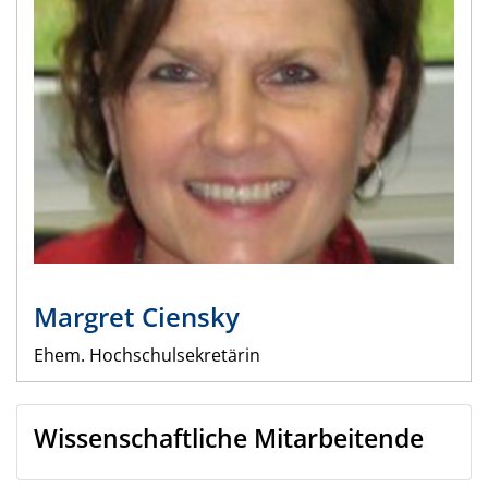
Margret
Ciensky
Ehem. Hochschulsekretärin
Wissenschaftliche Mitarbeitende