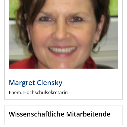
Margret
Ciensky
Ehem. Hochschulsekretärin
Wissenschaftliche Mitarbeitende