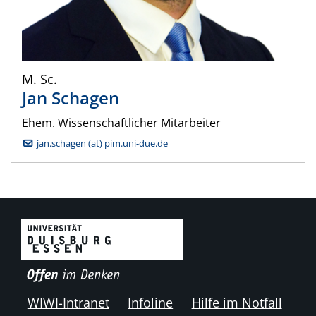
M. Sc.
Jan
Schagen
Ehem. Wissenschaftlicher Mitarbeiter
jan.schagen (at) pim.uni-due.de
WIWI-Intranet
Infoline
Hilfe im Notfall