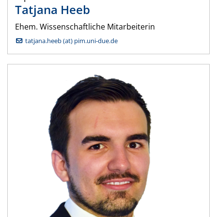
Tatjana
Heeb
Ehem. Wissenschaftliche Mitarbeiterin
tatjana.heeb (at) pim.uni-due.de