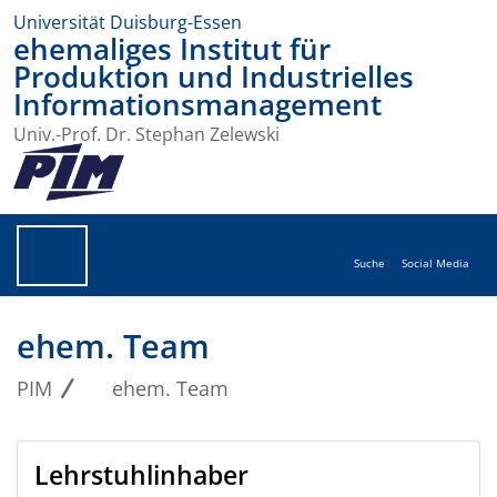
Universität Duisburg-Essen
ehemaliges Institut für
Produktion und Industrielles
Informationsmanagement
Univ.-Prof. Dr. Stephan Zelewski
Suche
Social Media
ehem. Team
PIM
ehem. Team
Lehrstuhlinhaber