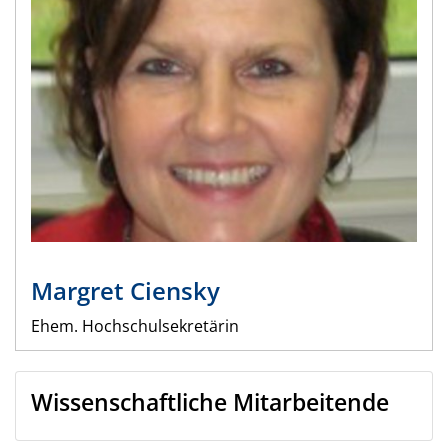
Margret
Ciensky
Ehem. Hochschulsekretärin
Wissenschaftliche Mitarbeitende