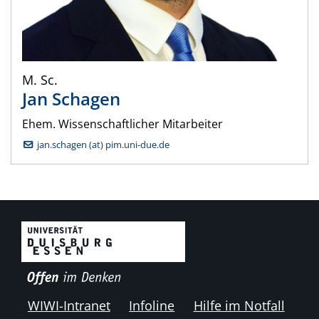
M. Sc.
Jan
Schagen
Ehem. Wissenschaftlicher Mitarbeiter
jan.schagen (at) pim.uni-due.de
WIWI-Intranet
Infoline
Hilfe im Notfall