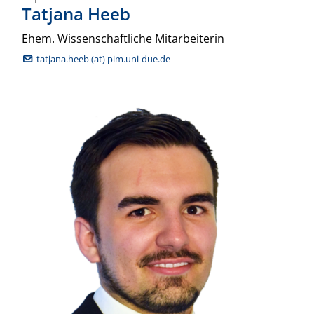
Tatjana
Heeb
Ehem. Wissenschaftliche Mitarbeiterin
tatjana.heeb (at) pim.uni-due.de