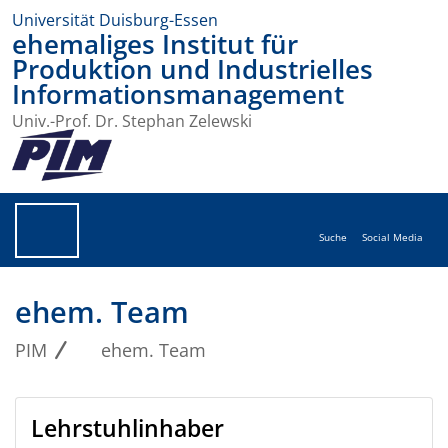
Universität Duisburg-Essen
ehemaliges Institut für
Produktion und Industrielles
Informationsmanagement
Univ.-Prof. Dr. Stephan Zelewski
Suche
Social Media
ehem. Team
PIM
ehem. Team
Lehrstuhlinhaber