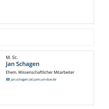
M. Sc.
Jan
Schagen
Ehem. Wissenschaftlicher Mitarbeiter
jan.schagen (at) pim.uni-due.de