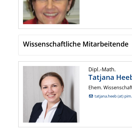
Wissenschaftliche Mitarbeitende
Dipl.-Math.
Tatjana
Hee
Ehem. Wissenschaft
tatjana.heeb (at) pim