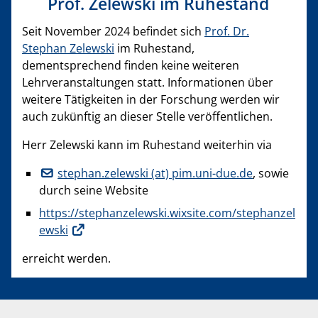
Prof. Zelewski im Ruhestand
Seit November 2024 befindet sich
Prof. Dr.
Stephan Zelewski
im Ruhestand,
dementsprechend finden keine weiteren
Lehrveranstaltungen statt. Informationen über
weitere Tätigkeiten in der Forschung werden wir
auch zukünftig an dieser Stelle veröffentlichen.
Herr Zelewski kann im Ruhestand weiterhin via
stephan.zelewski (at) pim.uni-due.de
, sowie
durch seine Website
https://stephanzelewski.wixsite.com/stephanzel
ewski
erreicht werden.