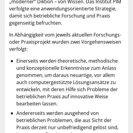
„moderner“ Diktion – von Wissen. Das Institut PIM
verfolgte eine anwendungsorientierte Strategie,
damit sich betriebliche Forschung und Praxis
gegenseitig befruchten.
In Abhängigkeit vom jeweils aktuellen Forschungs-
oder Praxisprojekt wurden zwei Vorgehensweisen
verfolgt:
Einerseits werden theoretische, methodische
und konzeptionelle Erkenntnisse zum Anlass
genommen, um daraus neuartige, vor allem
auch computergestützte Lösungsansätze zu
entwickeln, mit deren Hilfe sich Probleme der
betrieblichen Praxis auf innovative Weise
bearbeiten lassen.
Andererseits werden ausgehend von
betrieblichen Problemen, die aus Sicht der
Praxis derzeit nur unbefriedigend gelöst sind,