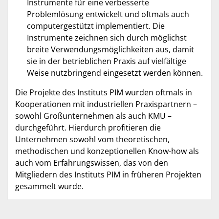
Instrumente für eine verbesserte
Problemlösung entwickelt und oftmals auch
computergestützt implementiert. Die
Instrumente zeichnen sich durch möglichst
breite Verwendungsmöglichkeiten aus, damit
sie in der betrieblichen Praxis auf vielfältige
Weise nutzbringend eingesetzt werden können.
Die Projekte des Instituts PIM wurden oftmals in
Kooperationen mit industriellen Praxispartnern –
sowohl Großunternehmen als auch KMU –
durchgeführt. Hierdurch profitieren die
Unternehmen sowohl vom theoretischen,
methodischen und konzeptionellen Know-how als
auch vom Erfahrungswissen, das von den
Mitgliedern des Instituts PIM in früheren Projekten
gesammelt wurde.