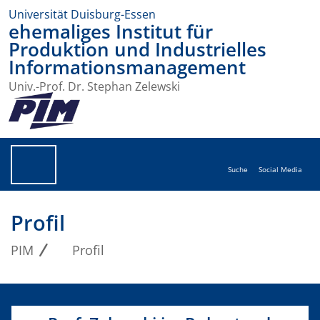
Universität Duisburg-Essen
ehemaliges Institut für
Produktion und Industrielles
Informationsmanagement
Univ.-Prof. Dr. Stephan Zelewski
Suche
Social Media
Profil
PIM
Profil