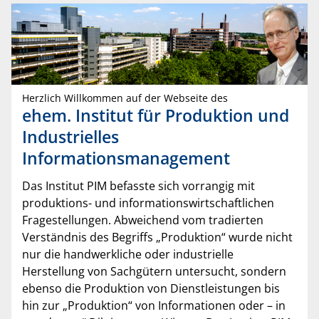
Herzlich Willkommen auf der Webseite des
ehem. Institut für Produktion und
Industrielles
Informationsmanagement
Das Institut PIM befasste sich vorrangig mit
produktions- und informationswirtschaftlichen
Fragestellungen. Abweichend vom tradierten
Verständnis des Begriffs „Produktion“ wurde nicht
nur die handwerkliche oder industrielle
Herstellung von Sachgütern untersucht, sondern
ebenso die Produktion von Dienstleistungen bis
hin zur „Produktion“ von Informationen oder – in