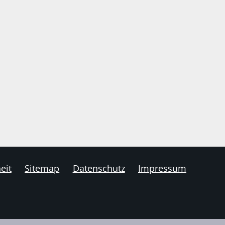
eit
Sitemap
Datenschutz
Impressum