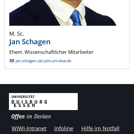
M. Sc.
Jan
Schagen
Ehem. Wissenschaftlicher Mitarbeiter
jan.schagen (at) pim.uni-due.de
WIWI-Intranet
Infoline
Hilfe im Notfall