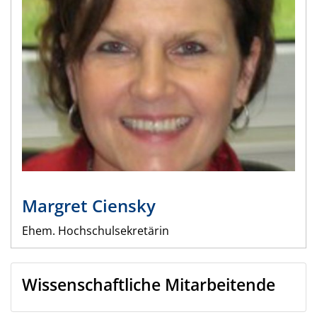
Margret
Ciensky
Ehem. Hochschulsekretärin
Wissenschaftliche Mitarbeitende