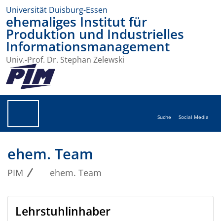
Universität Duisburg-Essen
ehemaliges Institut für
Produktion und Industrielles
Informationsmanagement
Univ.-Prof. Dr. Stephan Zelewski
Suche
Social Media
ehem. Team
PIM
ehem. Team
Lehrstuhlinhaber