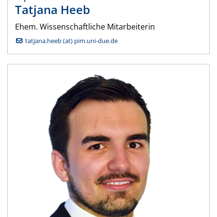
Tatjana
Heeb
Ehem. Wissenschaftliche Mitarbeiterin
tatjana.heeb (at) pim.uni-due.de