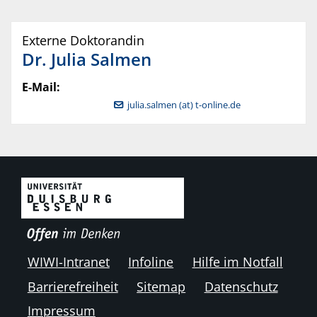
Externe Doktorandin
Dr.
Julia
Salmen
E-Mail:
julia.salmen (at) t-online.de
WIWI-Intranet
Infoline
Hilfe im Notfall
Barrierefreiheit
Sitemap
Datenschutz
Impressum