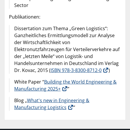
Sector
Publikationen:
Dissertation zum Thema „Green Logistics“:
Ganzheitliches Ermittlungsmodell zur Analyse
der Wirtschaftlichkeit von
Elektronutzfahrzeugen für Verteilerverkehre auf
der „letzten Meile“ von Logistik- und
Handelsunternehmen in Deutschland im Verlag
Dr. Kovac, 2015 (
ISBN 978-3-8300-8712-0
)
White Paper “
Building the World Engineering &
Manufacturing 2025+
”
Blog „
What's new in Engineering &
Manufacturing Logistics
”