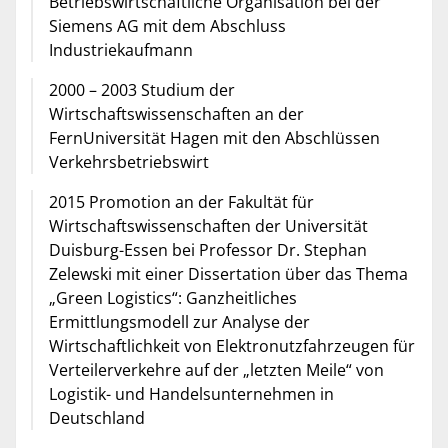
Betriebswirtschaftliche Organisation bei der
Siemens AG mit dem Abschluss
Industriekaufmann
2000 – 2003 Studium der
Wirtschaftswissenschaften an der
FernUniversität Hagen mit den Abschlüssen
Verkehrsbetriebswirt
2015 Promotion an der Fakultät für
Wirtschaftswissenschaften der Universität
Duisburg-Essen bei Professor Dr. Stephan
Zelewski mit einer Dissertation über das Thema
„Green Logistics“: Ganzheitliches
Ermittlungsmodell zur Analyse der
Wirtschaftlichkeit von Elektronutzfahrzeugen für
Verteilerverkehre auf der „letzten Meile“ von
Logistik- und Handelsunternehmen in
Deutschland