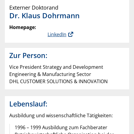
Externer Doktorand
Dr.
Klaus
Dohrmann
Homepage:
LinkedIn
Zur Person:
Vice President Strategy and Development
Engineering & Manufacturing Sector
DHL CUSTOMER SOLUTIONS & INNOVATION
Lebenslauf:
Ausbildung und wissenschaftliche Tätigkeiten:
1996 – 1999 Ausbildung zum Fachberater