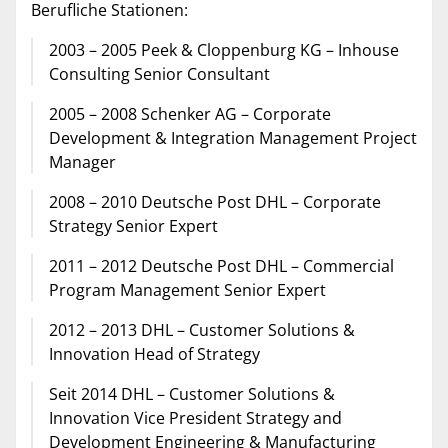
Berufliche Stationen:
2003 – 2005 Peek & Cloppenburg KG – Inhouse
Consulting Senior Consultant
2005 – 2008 Schenker AG – Corporate
Development & Integration Management Project
Manager
2008 – 2010 Deutsche Post DHL – Corporate
Strategy Senior Expert
2011 – 2012 Deutsche Post DHL – Commercial
Program Management Senior Expert
2012 – 2013 DHL – Customer Solutions &
Innovation Head of Strategy
Seit 2014 DHL – Customer Solutions &
Innovation Vice President Strategy and
Development Engineering & Manufacturing