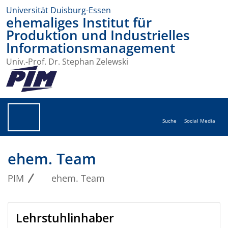
Universität Duisburg-Essen
ehemaliges Institut für
Produktion und Industrielles
Informationsmanagement
Univ.-Prof. Dr. Stephan Zelewski
Suche
Social Media
ehem. Team
PIM
ehem. Team
Lehrstuhlinhaber