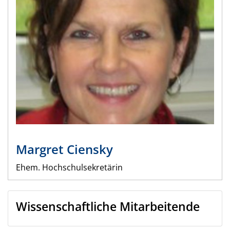
Margret
Ciensky
Ehem. Hochschulsekretärin
Wissenschaftliche Mitarbeitende