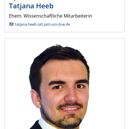
Tatjana
Heeb
Ehem. Wissenschaftliche Mitarbeiterin
tatjana.heeb (at) pim.uni-due.de