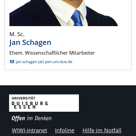
M. Sc.
Jan
Schagen
Ehem. Wissenschaftlicher Mitarbeiter
jan.schagen (at) pim.uni-due.de
WIWI-Intranet
Infoline
Hilfe im Notfall