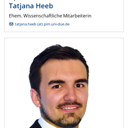
Tatjana
Heeb
Ehem. Wissenschaftliche Mitarbeiterin
tatjana.heeb (at) pim.uni-due.de