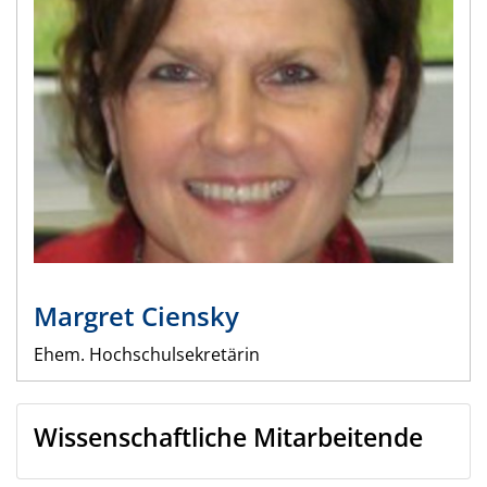
Margret
Ciensky
Ehem. Hochschulsekretärin
Wissenschaftliche Mitarbeitende