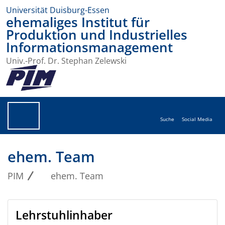
Universität Duisburg-Essen
ehemaliges Institut für
Produktion und Industrielles
Informationsmanagement
Univ.-Prof. Dr. Stephan Zelewski
Suche
Social Media
ehem. Team
PIM
ehem. Team
Lehrstuhlinhaber