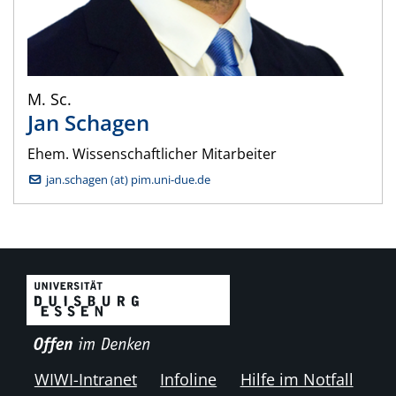
M. Sc.
Jan
Schagen
Ehem. Wissenschaftlicher Mitarbeiter
jan.schagen (at) pim.uni-due.de
WIWI-Intranet
Infoline
Hilfe im Notfall