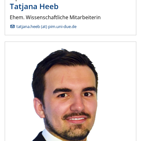
Tatjana
Heeb
Ehem. Wissenschaftliche Mitarbeiterin
tatjana.heeb (at) pim.uni-due.de