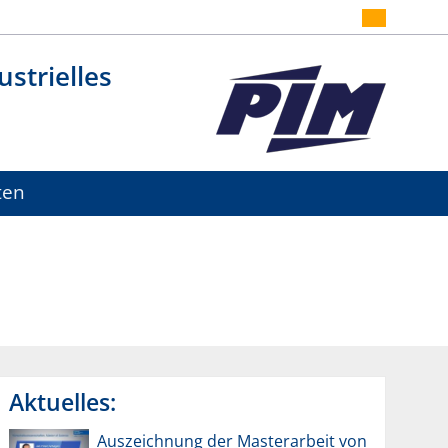
strielles
ten
Aktuelles:
Auszeichnung der Masterarbeit von